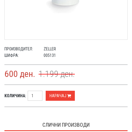
ПРОИЗВОДИТЕЛ:
ZELLER
ШИФРА:
005131
600
ден.
1.199
ден.
КОЛИЧИНА:
НАРАЧАЈ
СЛИЧНИ ПРОИЗВОДИ