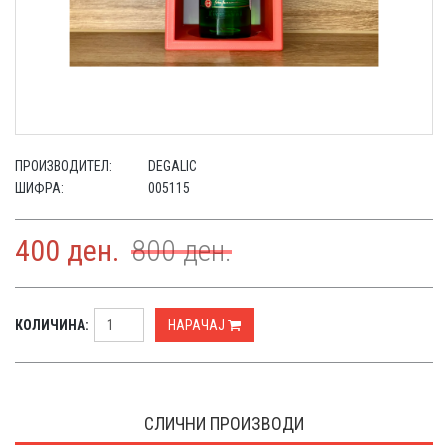
ПРОИЗВОДИТЕЛ:
DEGALIC
ШИФРА:
005115
400
ден.
800
ден.
КОЛИЧИНА:
НАРАЧАЈ
СЛИЧНИ ПРОИЗВОДИ