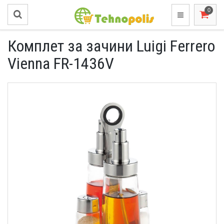
Комплет за зачини Luigi Ferrero
Vienna FR-1436V