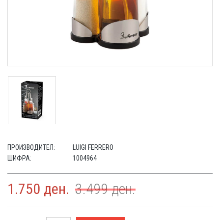
ПРОИЗВОДИТЕЛ:
LUIGI FERRERO
ШИФРА:
1004964
1.750
ден.
3.499
ден.