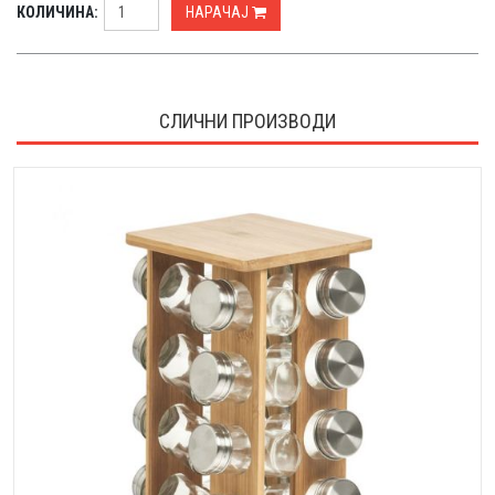
КОЛИЧИНА:
НАРАЧАЈ
СЛИЧНИ ПРОИЗВОДИ