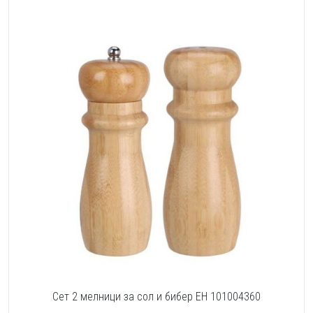
Сет 2 мелници за сол и бибер EH 101004360