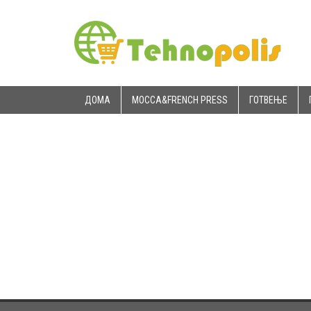
ДОМА
MOCCA&FRENCH PRESS
ГОТВЕЊЕ