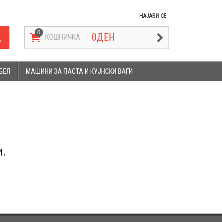
НАЈАВИ СЕ
0
ДЕН
КОШНИЧКА:
БЕЛ
МАШИНИ ЗА ПАСТА И КУЈНСКИ ВАГИ
.