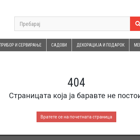
ПРИБОР И СЕРВИРАЊЕ
САДОВИ
ДЕКОРАЦИЈА И ПОДАРОК
МЕ
404
Страницата која ја баравте не постои
Вратете се на почетната страница