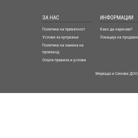
ЗА НАС
ИНФОРМАЦИИ
Политика на приватност
Како да нарачам?
Услови за купување
Локација на продавн
Политика на замена на
производ
Општи правила и услови
Меркадо и Синови ДОО