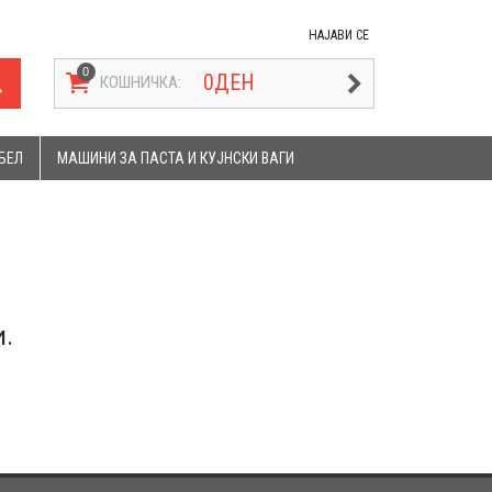
НАЈАВИ СЕ
0
ДЕН
КОШНИЧКА:
БЕЛ
МАШИНИ ЗА ПАСТА И КУЈНСКИ ВАГИ
.