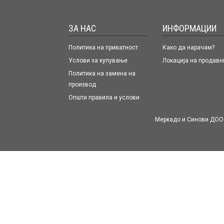
ЗА НАС
ИНФОРМАЦИИ
Политика на приватност
Како да нарачам?
Услови за купување
Локација на продавн
Политика на замена на
производ
Општи правила и услови
Меркадо и Синови ДОО