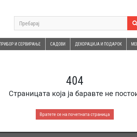
ПРИБОР И СЕРВИРАЊЕ
САДОВИ
ДЕКОРАЦИЈА И ПОДАРОК
МЕ
404
Страницата која ја баравте не постои
Вратете се на почетната страница