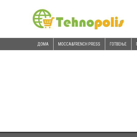
ДОМА
MOCCA&FRENCH PRESS
ГОТВЕЊЕ