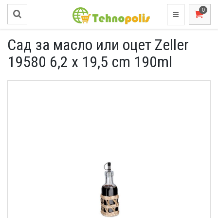
Сад за масло или оцет Zeller
19580 6,2 x 19,5 cm 190ml