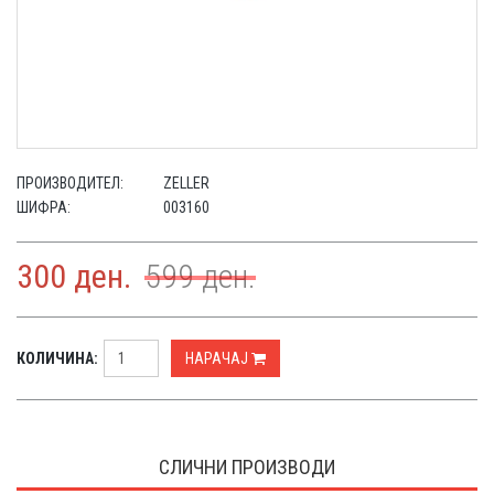
ПРОИЗВОДИТЕЛ:
ZELLER
ШИФРА:
003160
300
ден.
599
ден.
КОЛИЧИНА:
НАРАЧАЈ
СЛИЧНИ ПРОИЗВОДИ