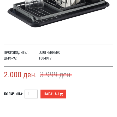
ПРОИЗВОДИТЕЛ:
LUIGI FERRERO
ШИФРА:
1004917
2.000
ден.
3.999
ден.
КОЛИЧИНА:
НАРАЧАЈ