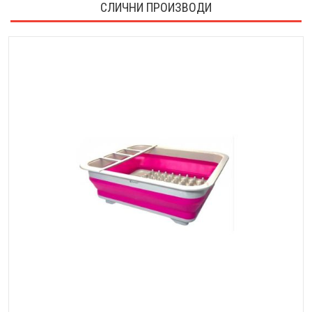
СЛИЧНИ ПРОИЗВОДИ