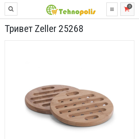
Тривет Zeller 25268