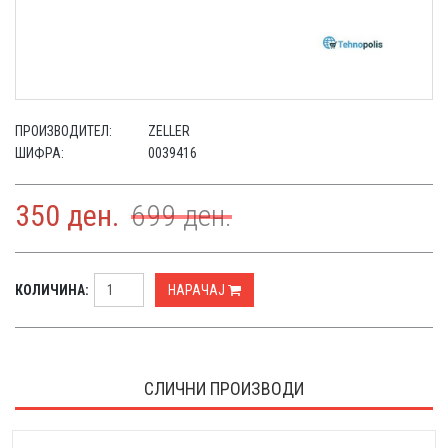
ПРОИЗВОДИТЕЛ:
ZELLER
ШИФРА:
0039416
350
ден.
699
ден.
КОЛИЧИНА:
НАРАЧАЈ
СЛИЧНИ ПРОИЗВОДИ