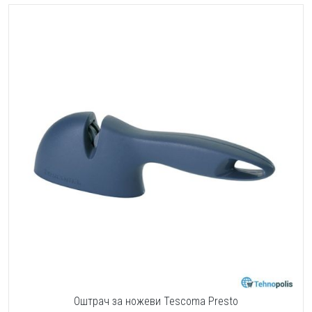
Оштрач за ножеви Tescoma Presto